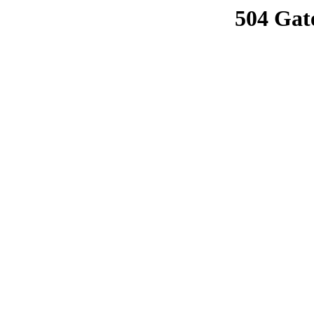
504 Gat